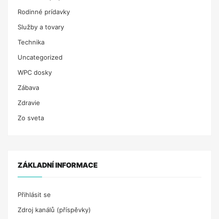
Rodinné prídavky
Služby a tovary
Technika
Uncategorized
WPC dosky
Zábava
Zdravie
Zo sveta
ZÁKLADNÍ INFORMACE
Přihlásit se
Zdroj kanálů (příspěvky)