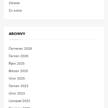
Zdravie
Zo sveta
ARCHIVY
Červenec 2026
Červen 2026
Říjen 2025
Březen 2025
Únor 2025
Červen 2023
Únor 2023
Listopad 2022