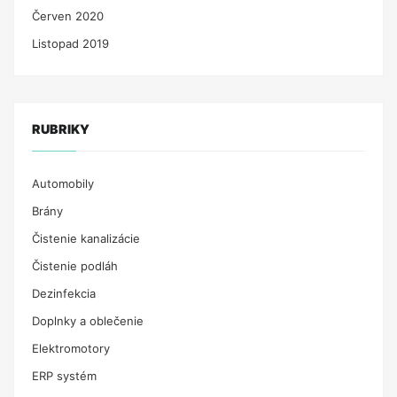
Červen 2020
Listopad 2019
RUBRIKY
Automobily
Brány
Čistenie kanalizácie
Čistenie podláh
Dezinfekcia
Doplnky a oblečenie
Elektromotory
ERP systém