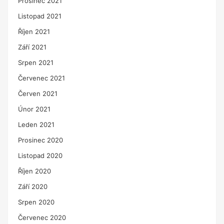
Prosinec 2021
Listopad 2021
Říjen 2021
Září 2021
Srpen 2021
Červenec 2021
Červen 2021
Únor 2021
Leden 2021
Prosinec 2020
Listopad 2020
Říjen 2020
Září 2020
Srpen 2020
Červenec 2020