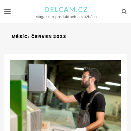
DELCAM.CZ
Magazín o produktoch a službách
MĚSÍC:
ČERVEN 2023