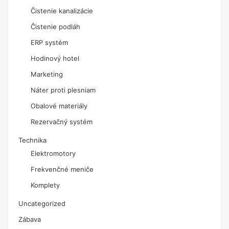
Čistenie kanalizácie
Čistenie podláh
ERP systém
Hodinový hotel
Marketing
Náter proti plesniam
Obalové materiály
Rezervačný systém
Technika
Elektromotory
Frekvenčné meniče
Komplety
Uncategorized
Zábava