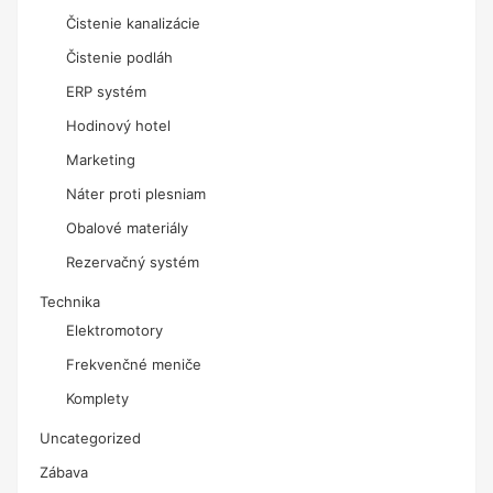
Čistenie kanalizácie
Čistenie podláh
ERP systém
Hodinový hotel
Marketing
Náter proti plesniam
Obalové materiály
Rezervačný systém
Technika
Elektromotory
Frekvenčné meniče
Komplety
Uncategorized
Zábava