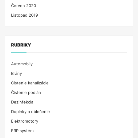
Červen 2020
Listopad 2019
RUBRIKY
Automobily
Brány
Čistenie kanalizácie
Čistenie podláh
Dezinfekcia
Doplnky a oblečenie
Elektromotory
ERP systém