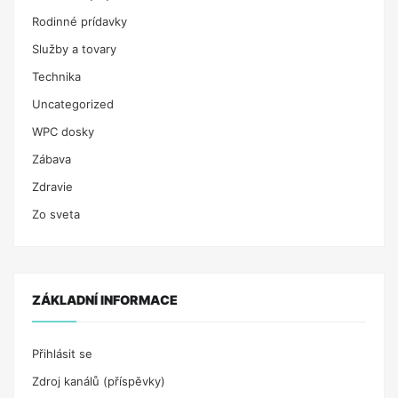
Rodinné prídavky
Služby a tovary
Technika
Uncategorized
WPC dosky
Zábava
Zdravie
Zo sveta
ZÁKLADNÍ INFORMACE
Přihlásit se
Zdroj kanálů (příspěvky)