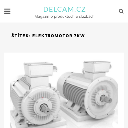
DELCAM.CZ
Magazín o produktoch a službách
ŠTÍTEK:
ELEKTROMOTOR 7KW