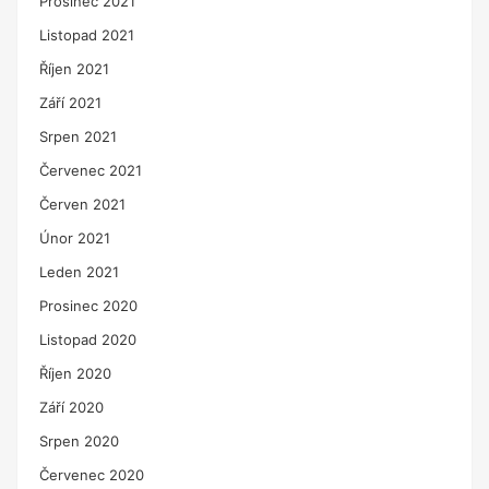
Prosinec 2021
Listopad 2021
Říjen 2021
Září 2021
Srpen 2021
Červenec 2021
Červen 2021
Únor 2021
Leden 2021
Prosinec 2020
Listopad 2020
Říjen 2020
Září 2020
Srpen 2020
Červenec 2020