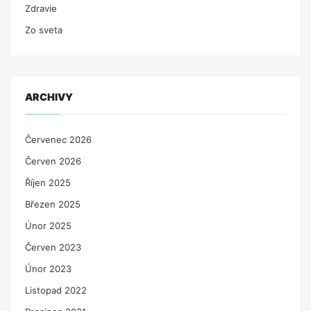
Zdravie
Zo sveta
ARCHIVY
Červenec 2026
Červen 2026
Říjen 2025
Březen 2025
Únor 2025
Červen 2023
Únor 2023
Listopad 2022