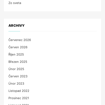
Zo sveta
ARCHIVY
Červenec 2026
Červen 2026
Říjen 2025
Březen 2025
Únor 2025
Červen 2023
Únor 2023
Listopad 2022
Prosinec 2021