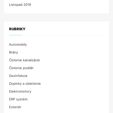
Listopad 2019
RUBRIKY
Automobily
Brány
Čistenie kanalizácie
Čistenie podláh
Dezinfekcia
Doplnky a oblečenie
Elektromotory
ERP systém
Exteriér