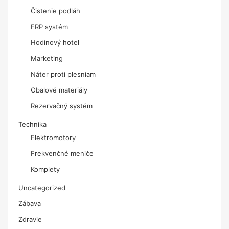
Čistenie podláh
ERP systém
Hodinový hotel
Marketing
Náter proti plesniam
Obalové materiály
Rezervačný systém
Technika
Elektromotory
Frekvenčné meniče
Komplety
Uncategorized
Zábava
Zdravie