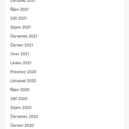
Listopad 2021
Říjen 2021
Září 2021
Srpen 2021
Červenec 2021
Červen 2021
Únor 2021
Leden 2021
Prosinec 2020
Listopad 2020
Říjen 2020
Září 2020
Srpen 2020
Červenec 2020
Červen 2020