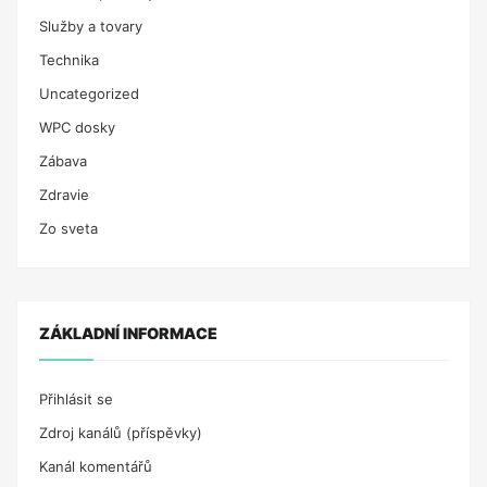
Služby a tovary
Technika
Uncategorized
WPC dosky
Zábava
Zdravie
Zo sveta
ZÁKLADNÍ INFORMACE
Přihlásit se
Zdroj kanálů (příspěvky)
Kanál komentářů