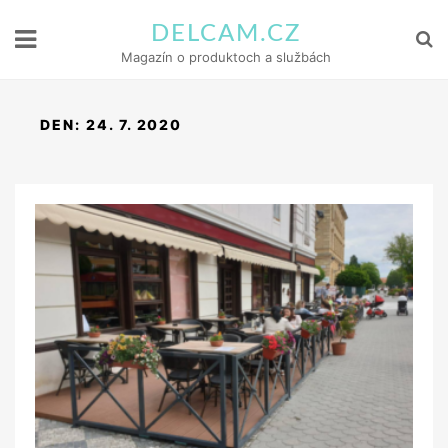
DELCAM.CZ
Magazín o produktoch a službách
DEN:
24. 7. 2020