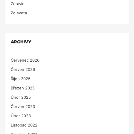
Zdravie
Zo sveta
ARCHIVY
Červenec 2026
Červen 2026
Říjen 2025
Březen 2025
Únor 2025
Červen 2023
Únor 2023
Listopad 2022