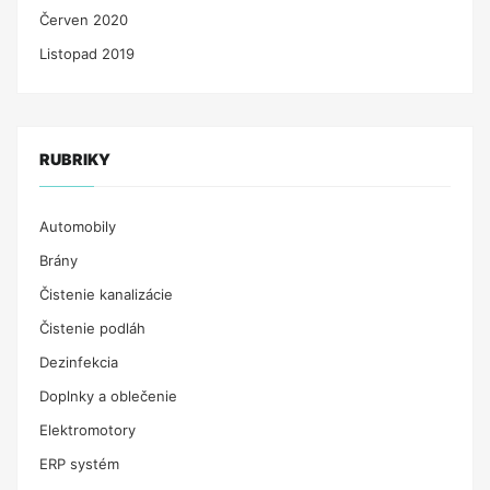
Červen 2020
Listopad 2019
RUBRIKY
Automobily
Brány
Čistenie kanalizácie
Čistenie podláh
Dezinfekcia
Doplnky a oblečenie
Elektromotory
ERP systém