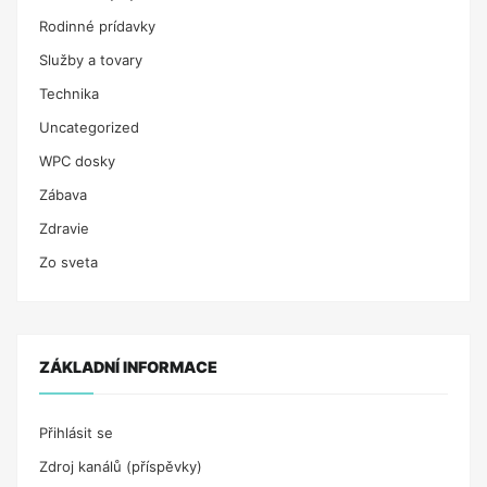
Rodinné prídavky
Služby a tovary
Technika
Uncategorized
WPC dosky
Zábava
Zdravie
Zo sveta
ZÁKLADNÍ INFORMACE
Přihlásit se
Zdroj kanálů (příspěvky)