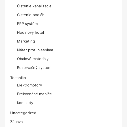
Čistenie kanalizácie
Čistenie podláh
ERP systém
Hodinový hotel
Marketing
Náter proti plesniam
Obalové materiály
Rezervačný systém
Technika
Elektromotory
Frekvenčné meniče
Komplety
Uncategorized
Zábava