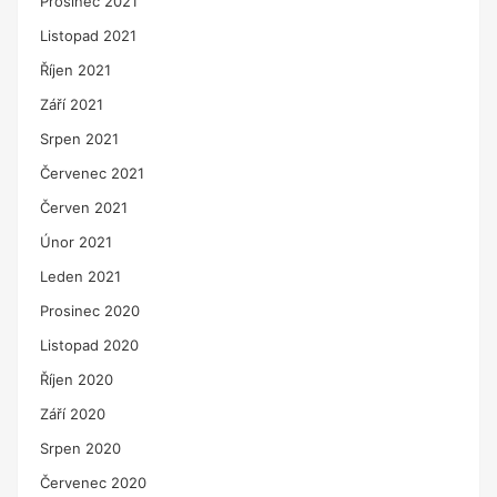
Prosinec 2021
Listopad 2021
Říjen 2021
Září 2021
Srpen 2021
Červenec 2021
Červen 2021
Únor 2021
Leden 2021
Prosinec 2020
Listopad 2020
Říjen 2020
Září 2020
Srpen 2020
Červenec 2020