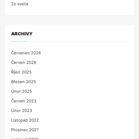
Zo sveta
ARCHIVY
Červenec 2026
Červen 2026
Říjen 2025
Březen 2025
Únor 2025
Červen 2023
Únor 2023
Listopad 2022
Prosinec 2021