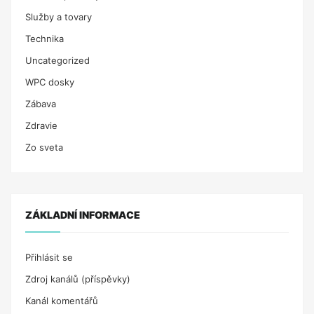
Služby a tovary
Technika
Uncategorized
WPC dosky
Zábava
Zdravie
Zo sveta
ZÁKLADNÍ INFORMACE
Přihlásit se
Zdroj kanálů (příspěvky)
Kanál komentářů