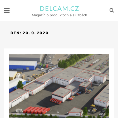
DELCAM.CZ
Magazín o produktoch a službách
DEN:
20. 9. 2020