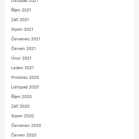
Listopad 2021
Říjen 2021
Září 2021
Srpen 2021
Červenec 2021
Červen 2021
Únor 2021
Leden 2021
Prosinec 2020
Listopad 2020
Říjen 2020
Září 2020
Srpen 2020
Červenec 2020
Červen 2020