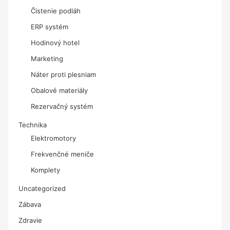
Čistenie podláh
ERP systém
Hodinový hotel
Marketing
Náter proti plesniam
Obalové materiály
Rezervačný systém
Technika
Elektromotory
Frekvenčné meniče
Komplety
Uncategorized
Zábava
Zdravie