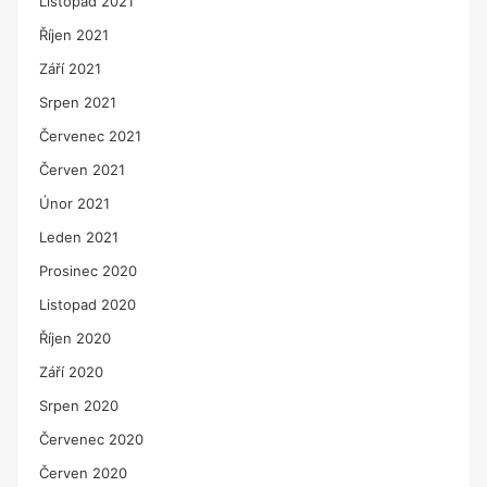
Listopad 2021
Říjen 2021
Září 2021
Srpen 2021
Červenec 2021
Červen 2021
Únor 2021
Leden 2021
Prosinec 2020
Listopad 2020
Říjen 2020
Září 2020
Srpen 2020
Červenec 2020
Červen 2020