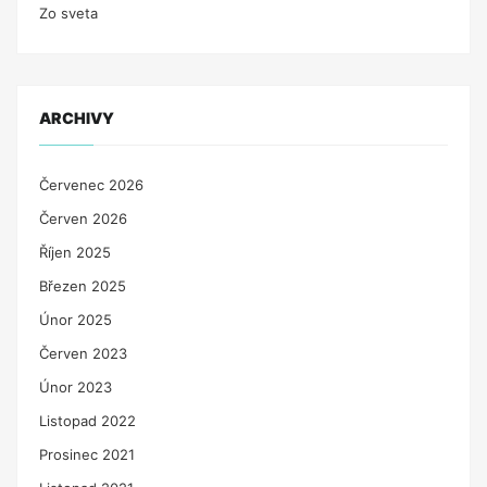
Zo sveta
ARCHIVY
Červenec 2026
Červen 2026
Říjen 2025
Březen 2025
Únor 2025
Červen 2023
Únor 2023
Listopad 2022
Prosinec 2021