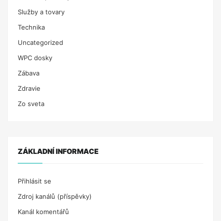
Služby a tovary
Technika
Uncategorized
WPC dosky
Zábava
Zdravie
Zo sveta
ZÁKLADNÍ INFORMACE
Přihlásit se
Zdroj kanálů (příspěvky)
Kanál komentářů