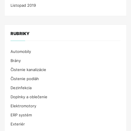
Listopad 2019
RUBRIKY
Automobily
Brány
Čistenie kanalizácie
Čistenie podláh
Dezinfekcia
Doplnky a oblečenie
Elektromotory
ERP systém
Exteriér