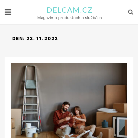
DELCAM.CZ
Magazín o produktoch a službách
DEN:
23. 11. 2022