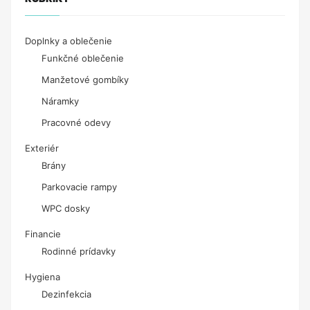
Doplnky a oblečenie
Funkčné oblečenie
Manžetové gombíky
Náramky
Pracovné odevy
Exteriér
Brány
Parkovacie rampy
WPC dosky
Financie
Rodinné prídavky
Hygiena
Dezinfekcia