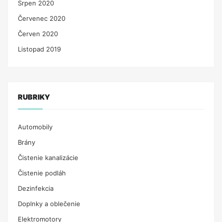
Srpen 2020
Červenec 2020
Červen 2020
Listopad 2019
RUBRIKY
Automobily
Brány
Čistenie kanalizácie
Čistenie podláh
Dezinfekcia
Doplnky a oblečenie
Elektromotory