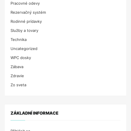
Pracovné odevy
Rezervačný systém
Rodinné prídavky
Služby a tovary
Technika
Uncategorized
WPC dosky
Zábava
Zdravie
Zo sveta
ZÁKLADNÍ INFORMACE
Přihlásit se