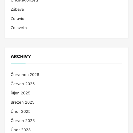
Zábava
Zdravie
Zo sveta
ARCHIVY
Červenec 2026
Červen 2026
Říjen 2025
Březen 2025
Únor 2025
Červen 2023
Únor 2023