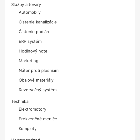
Služby a tovary
Automobily
Čistenie kanalizácie
Čistenie podláh
ERP systém
Hodinový hotel
Marketing
Náter proti plesniam
Obalové materiály
Rezervačný systém
Technika
Elektromotory
Frekvenčné meniče
Komplety
Uncategorized