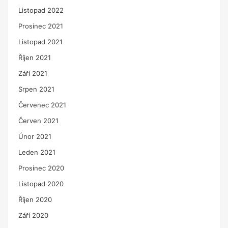
Listopad 2022
Prosinec 2021
Listopad 2021
Říjen 2021
Září 2021
Srpen 2021
Červenec 2021
Červen 2021
Únor 2021
Leden 2021
Prosinec 2020
Listopad 2020
Říjen 2020
Září 2020