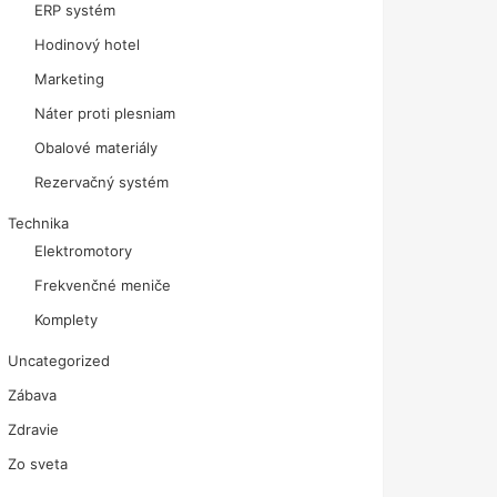
ERP systém
Hodinový hotel
Marketing
Náter proti plesniam
Obalové materiály
Rezervačný systém
Technika
Elektromotory
Frekvenčné meniče
Komplety
Uncategorized
Zábava
Zdravie
Zo sveta