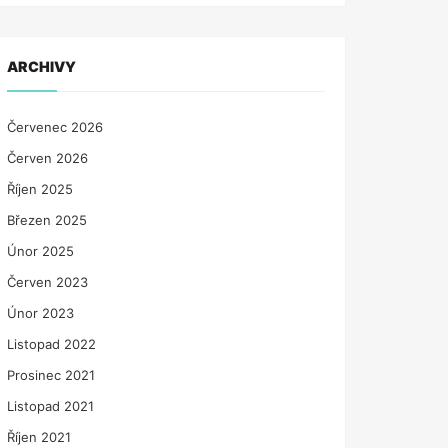
ARCHIVY
Červenec 2026
Červen 2026
Říjen 2025
Březen 2025
Únor 2025
Červen 2023
Únor 2023
Listopad 2022
Prosinec 2021
Listopad 2021
Říjen 2021