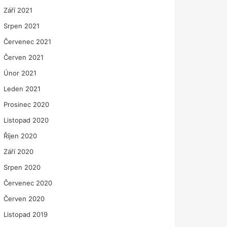
Září 2021
Srpen 2021
Červenec 2021
Červen 2021
Únor 2021
Leden 2021
Prosinec 2020
Listopad 2020
Říjen 2020
Září 2020
Srpen 2020
Červenec 2020
Červen 2020
Listopad 2019