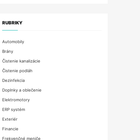
RUBRIKY
Automobily
Brány
Čistenie kanalizácie
Čistenie podláh
Dezinfekcia
Doplnky a oblečenie
Elektromotory
ERP systém
Exteriér
Financie
Frekvenčné meniče