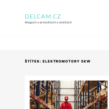
DELCAM.CZ
Magazín o produktoch a službách
ŠTÍTEK:
ELEKTROMOTORY 5KW