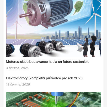
Motores eléctricos avance hacia un futuro sostenible
3 března, 2025
Elektromotory: kompletní průvodce pro rok 2026
18 června, 2026