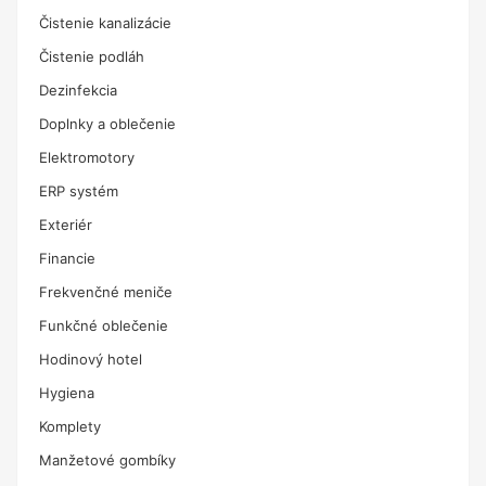
Čistenie kanalizácie
Čistenie podláh
Dezinfekcia
Doplnky a oblečenie
Elektromotory
ERP systém
Exteriér
Financie
Frekvenčné meniče
Funkčné oblečenie
Hodinový hotel
Hygiena
Komplety
Manžetové gombíky