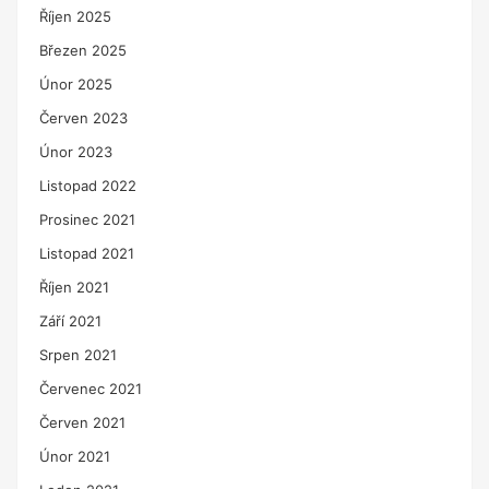
Říjen 2025
Březen 2025
Únor 2025
Červen 2023
Únor 2023
Listopad 2022
Prosinec 2021
Listopad 2021
Říjen 2021
Září 2021
Srpen 2021
Červenec 2021
Červen 2021
Únor 2021