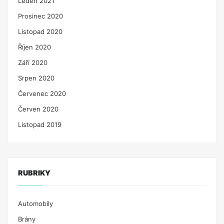
Leden 2021
Prosinec 2020
Listopad 2020
Říjen 2020
Září 2020
Srpen 2020
Červenec 2020
Červen 2020
Listopad 2019
RUBRIKY
Automobily
Brány