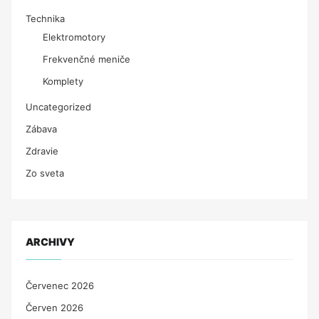
Technika
Elektromotory
Frekvenčné meniče
Komplety
Uncategorized
Zábava
Zdravie
Zo sveta
ARCHIVY
Červenec 2026
Červen 2026