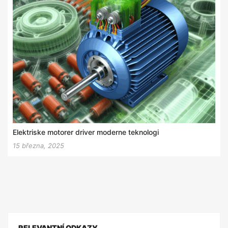
Elektriske motorer driver moderne teknologi
15 března, 2025
RELEVANTNÍ ODKAZY