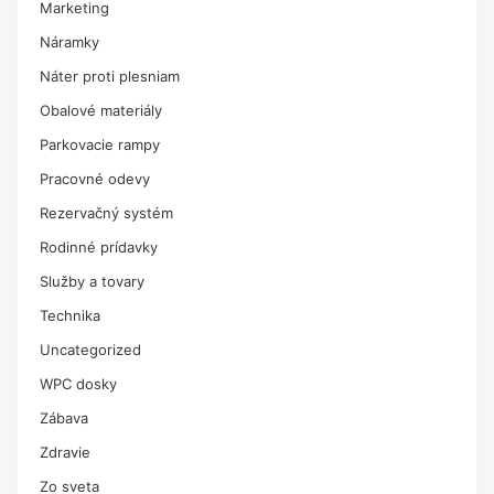
Marketing
Náramky
Náter proti plesniam
Obalové materiály
Parkovacie rampy
Pracovné odevy
Rezervačný systém
Rodinné prídavky
Služby a tovary
Technika
Uncategorized
WPC dosky
Zábava
Zdravie
Zo sveta