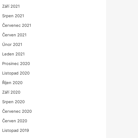
Září 2021
Srpen 2021
Červenec 2021
Červen 2021
Únor 2021
Leden 2021
Prosinec 2020
Listopad 2020
Říjen 2020
Září 2020
Srpen 2020
Červenec 2020
Červen 2020
Listopad 2019