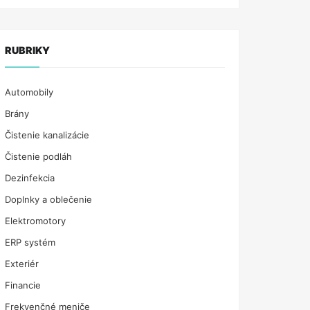
RUBRIKY
Automobily
Brány
Čistenie kanalizácie
Čistenie podláh
Dezinfekcia
Doplnky a oblečenie
Elektromotory
ERP systém
Exteriér
Financie
Frekvenčné meniče