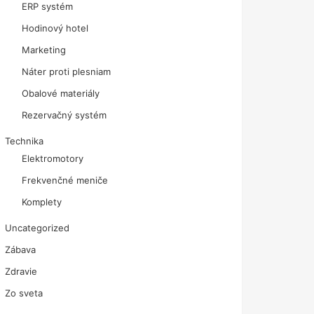
ERP systém
Hodinový hotel
Marketing
Náter proti plesniam
Obalové materiály
Rezervačný systém
Technika
Elektromotory
Frekvenčné meniče
Komplety
Uncategorized
Zábava
Zdravie
Zo sveta