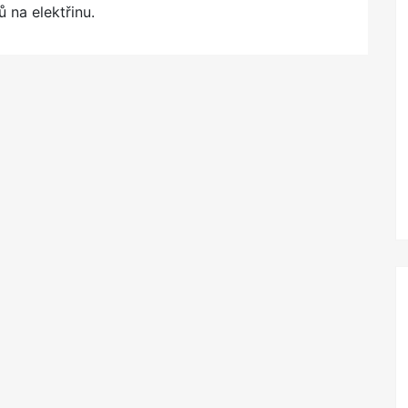
ů na elektřinu.