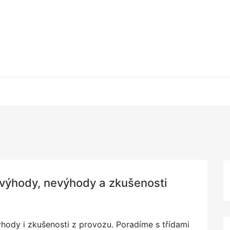
 výhody, nevýhody a zkušenosti
hody i zkušenosti z provozu. Poradíme s třídami