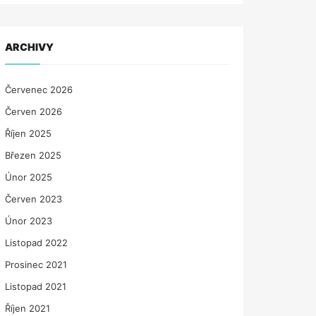
ARCHIVY
Červenec 2026
Červen 2026
Říjen 2025
Březen 2025
Únor 2025
Červen 2023
Únor 2023
Listopad 2022
Prosinec 2021
Listopad 2021
Říjen 2021