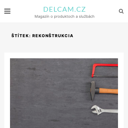
DELCAM.CZ
Magazín o produktoch a službách
ŠTÍTEK:
REKONŠTRUKCIA