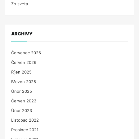
Zo sveta
ARCHIVY
Červenec 2026
Červen 2026
Říjen 2025
Březen 2025
Únor 2025
Červen 2023
Únor 2023
Listopad 2022
Prosinec 2021