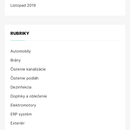
Listopad 2019
RUBRIKY
Automobily
Brány
Čistenie kanalizácie
Čistenie podláh
Dezinfekcia
Doplnky a oblečenie
Elektromotory
ERP systém
Exteriér