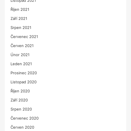
Listopad 2021
Říjen 2021
Září 2021
Srpen 2021
Červenec 2021
Červen 2021
Únor 2021
Leden 2021
Prosinec 2020
Listopad 2020
Říjen 2020
Září 2020
Srpen 2020
Červenec 2020
Červen 2020