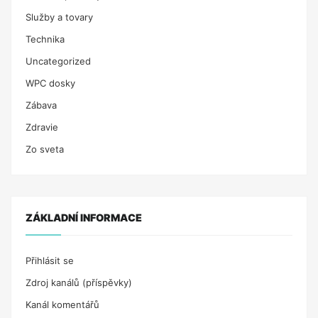
Služby a tovary
Technika
Uncategorized
WPC dosky
Zábava
Zdravie
Zo sveta
ZÁKLADNÍ INFORMACE
Přihlásit se
Zdroj kanálů (příspěvky)
Kanál komentářů