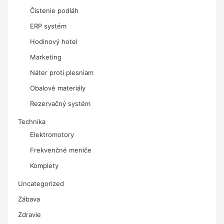
Čistenie podláh
ERP systém
Hodinový hotel
Marketing
Náter proti plesniam
Obalové materiály
Rezervačný systém
Technika
Elektromotory
Frekvenčné meniče
Komplety
Uncategorized
Zábava
Zdravie