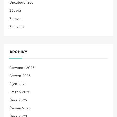
Uncategorized
Zábava
Zdravie
Zo sveta
ARCHIVY
Červenec 2026
Červen 2026
Říjen 2025
Březen 2025
Únor 2025
Červen 2023
Únor 2023