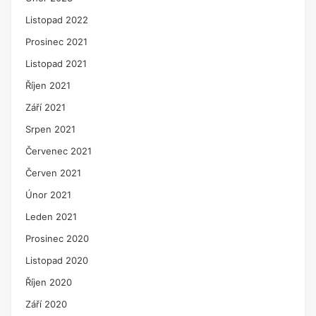
Listopad 2022
Prosinec 2021
Listopad 2021
Říjen 2021
Září 2021
Srpen 2021
Červenec 2021
Červen 2021
Únor 2021
Leden 2021
Prosinec 2020
Listopad 2020
Říjen 2020
Září 2020