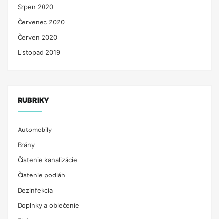
Srpen 2020
Červenec 2020
Červen 2020
Listopad 2019
RUBRIKY
Automobily
Brány
Čistenie kanalizácie
Čistenie podláh
Dezinfekcia
Doplnky a oblečenie