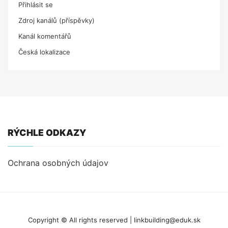
Přihlásit se
Zdroj kanálů (příspěvky)
Kanál komentářů
Česká lokalizace
RÝCHLE ODKAZY
Ochrana osobných údajov
Copyright © All rights reserved | linkbuilding@eduk.sk