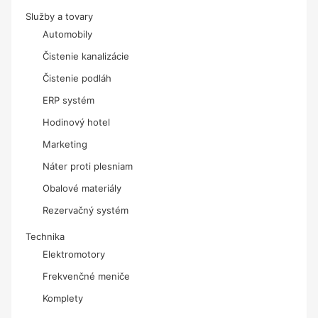
Služby a tovary
Automobily
Čistenie kanalizácie
Čistenie podláh
ERP systém
Hodinový hotel
Marketing
Náter proti plesniam
Obalové materiály
Rezervačný systém
Technika
Elektromotory
Frekvenčné meniče
Komplety