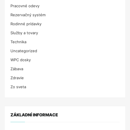
Pracovné odevy
Rezervačný systém
Rodinné prídavky
Služby a tovary
Technika
Uncategorized
WPC dosky
Zábava
Zdravie
Zo sveta
ZÁKLADNÍ INFORMACE