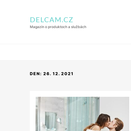
DELCAM.CZ
Magazín o produktoch a službách
DEN:
26. 12. 2021