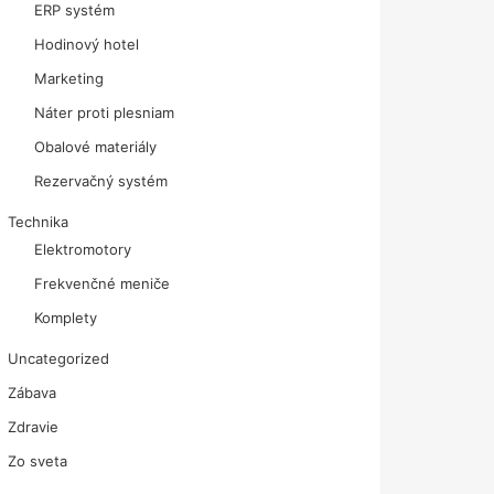
ERP systém
Hodinový hotel
Marketing
Náter proti plesniam
Obalové materiály
Rezervačný systém
Technika
Elektromotory
Frekvenčné meniče
Komplety
Uncategorized
Zábava
Zdravie
Zo sveta