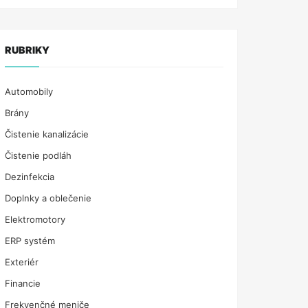
RUBRIKY
Automobily
Brány
Čistenie kanalizácie
Čistenie podláh
Dezinfekcia
Doplnky a oblečenie
Elektromotory
ERP systém
Exteriér
Financie
Frekvenčné meniče