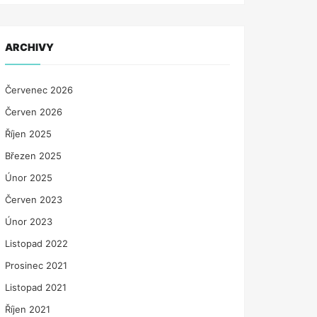
ARCHIVY
Červenec 2026
Červen 2026
Říjen 2025
Březen 2025
Únor 2025
Červen 2023
Únor 2023
Listopad 2022
Prosinec 2021
Listopad 2021
Říjen 2021