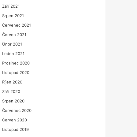
Září 2021
Srpen 2021
Červenec 2021
Červen 2021
Únor 2021
Leden 2021
Prosinec 2020
Listopad 2020
Říjen 2020
Září 2020
Srpen 2020
Červenec 2020
Červen 2020
Listopad 2019