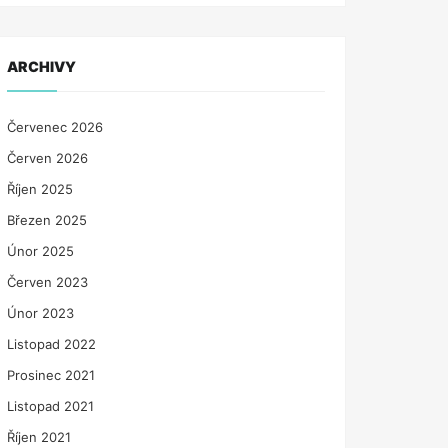
ARCHIVY
Červenec 2026
Červen 2026
Říjen 2025
Březen 2025
Únor 2025
Červen 2023
Únor 2023
Listopad 2022
Prosinec 2021
Listopad 2021
Říjen 2021