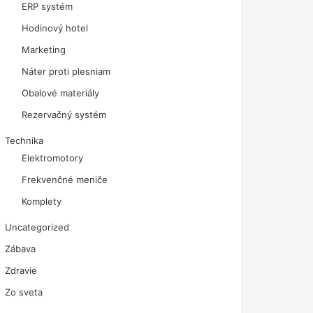
ERP systém
Hodinový hotel
Marketing
Náter proti plesniam
Obalové materiály
Rezervačný systém
Technika
Elektromotory
Frekvenčné meniče
Komplety
Uncategorized
Zábava
Zdravie
Zo sveta