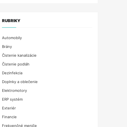
RUBRIKY
Automobily
Brány
Čistenie kanalizácie
Čistenie podláh
Dezinfekcia
Doplnky a oblečenie
Elektromotory
ERP systém
Exteriér
Financie
Frekvenčné meniče