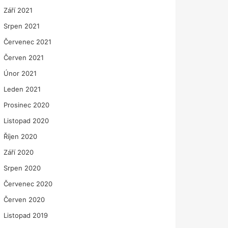
Září 2021
Srpen 2021
Červenec 2021
Červen 2021
Únor 2021
Leden 2021
Prosinec 2020
Listopad 2020
Říjen 2020
Září 2020
Srpen 2020
Červenec 2020
Červen 2020
Listopad 2019