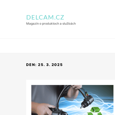
DELCAM.CZ
Magazín o produktoch a službách
DEN:
25. 3. 2025