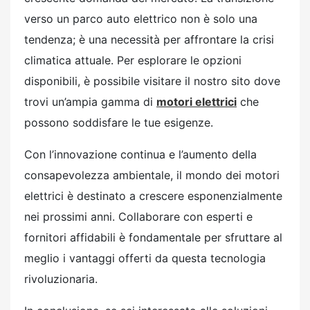
verso un parco auto elettrico non è solo una
tendenza; è una necessità per affrontare la crisi
climatica attuale. Per esplorare le opzioni
disponibili, è possibile visitare il nostro sito dove
trovi un’ampia gamma di
motori elettrici
che
possono soddisfare le tue esigenze.
Con l’innovazione continua e l’aumento della
consapevolezza ambientale, il mondo dei motori
elettrici è destinato a crescere esponenzialmente
nei prossimi anni. Collaborare con esperti e
fornitori affidabili è fondamentale per sfruttare al
meglio i vantaggi offerti da questa tecnologia
rivoluzionaria.