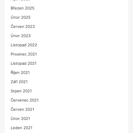
Březen 2025
Únor 2025
Červen 2023
Únor 2023
Listopad 2022
Prosinec 2021
Listopad 2021
Říjen 2021
Září 2021
Srpen 2021
Červenec 2021
Červen 2021
Únor 2021
Leden 2021