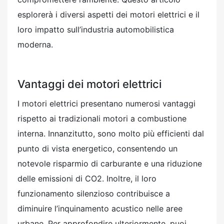
esplorerà i diversi aspetti dei motori elettrici e il
loro impatto sull’industria automobilistica
moderna.
Vantaggi dei motori elettrici
I motori elettrici presentano numerosi vantaggi
rispetto ai tradizionali motori a combustione
interna. Innanzitutto, sono molto più efficienti dal
punto di vista energetico, consentendo un
notevole risparmio di carburante e una riduzione
delle emissioni di CO2. Inoltre, il loro
funzionamento silenzioso contribuisce a
diminuire l’inquinamento acustico nelle aree
urbane. Per approfondire ulteriormente, puoi