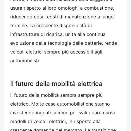
usura rispetto ai loro omologhi a combustione,
riducendo così i costi di manutenzione a lungo
termine. La crescente disponibilità di
infrastrutture di ricarica, unita alla continua
evoluzione della tecnologia delle batterie, rende i
veicoli elettrici sempre più accessibili agli
automobilisti.
Il futuro della mobilità elettrica
Il futuro della mobilità sembra sempre più
elettrico. Molte case automobilistiche stanno
investendo ingenti somme per sviluppare nuovi
modelli di veicoli elettrici, in risposta alla
crescente domanda del mercato. La transizione