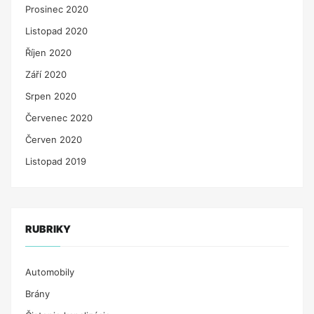
Prosinec 2020
Listopad 2020
Říjen 2020
Září 2020
Srpen 2020
Červenec 2020
Červen 2020
Listopad 2019
RUBRIKY
Automobily
Brány