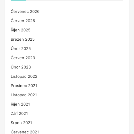
Červenec 2026
Červen 2026
Říjen 2025
Březen 2025
Únor 2025
Červen 2023
Únor 2023
Listopad 2022
Prosinec 2021
Listopad 2021
Říjen 2021
Září 2021
Srpen 2021
Červenec 2021