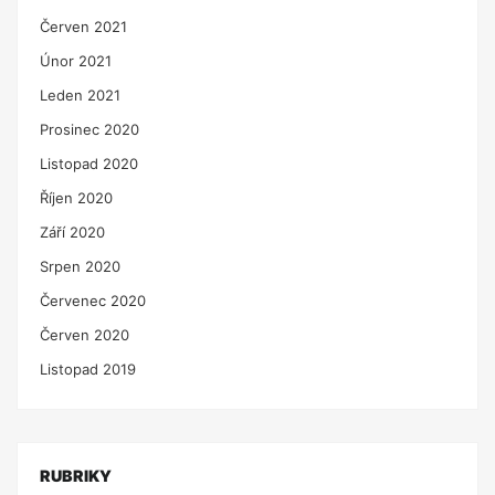
Červen 2021
Únor 2021
Leden 2021
Prosinec 2020
Listopad 2020
Říjen 2020
Září 2020
Srpen 2020
Červenec 2020
Červen 2020
Listopad 2019
RUBRIKY