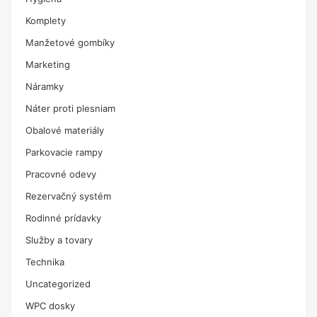
Komplety
Manžetové gombíky
Marketing
Náramky
Náter proti plesniam
Obalové materiály
Parkovacie rampy
Pracovné odevy
Rezervačný systém
Rodinné prídavky
Služby a tovary
Technika
Uncategorized
WPC dosky