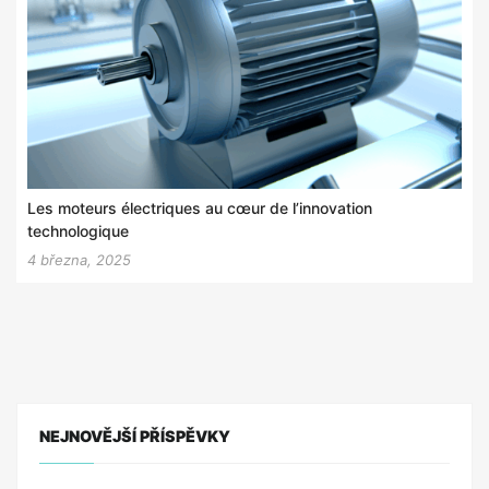
Les moteurs électriques au cœur de l’innovation
technologique
4 března, 2025
NEJNOVĚJŠÍ PŘÍSPĚVKY