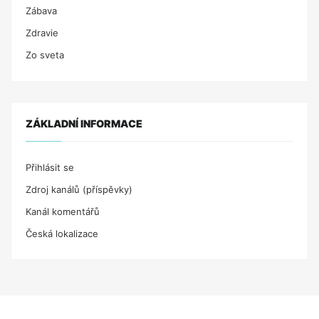
Zábava
Zdravie
Zo sveta
ZÁKLADNÍ INFORMACE
Přihlásit se
Zdroj kanálů (příspěvky)
Kanál komentářů
Česká lokalizace