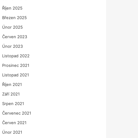
Říjen 2025
Březen 2025
Únor 2025
Červen 2023
Únor 2023
Listopad 2022
Prosinec 2021
Listopad 2021
Říjen 2021
Září 2021
Srpen 2021
Červenec 2021
Červen 2021
Únor 2021