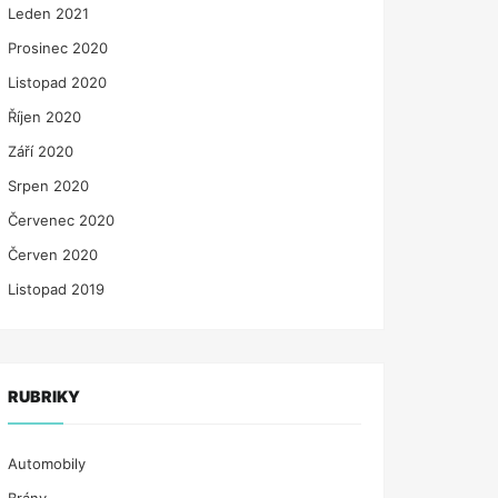
Leden 2021
Prosinec 2020
Listopad 2020
Říjen 2020
Září 2020
Srpen 2020
Červenec 2020
Červen 2020
Listopad 2019
RUBRIKY
Automobily