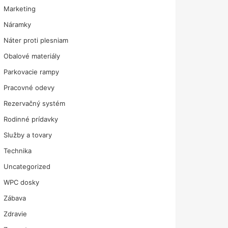
Marketing
Náramky
Náter proti plesniam
Obalové materiály
Parkovacie rampy
Pracovné odevy
Rezervačný systém
Rodinné prídavky
Služby a tovary
Technika
Uncategorized
WPC dosky
Zábava
Zdravie