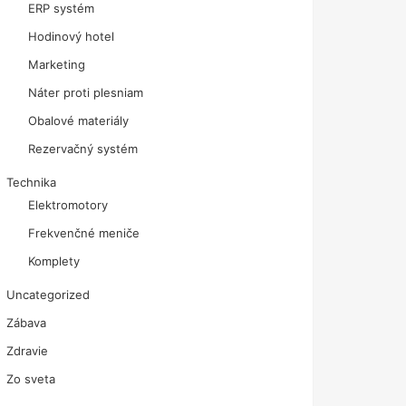
ERP systém
Hodinový hotel
Marketing
Náter proti plesniam
Obalové materiály
Rezervačný systém
Technika
Elektromotory
Frekvenčné meniče
Komplety
Uncategorized
Zábava
Zdravie
Zo sveta