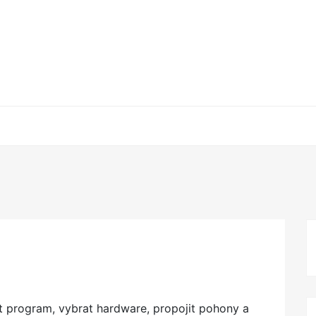
ut program, vybrat hardware, propojit pohony a