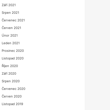
Září 2021
Srpen 2021
Červenec 2021
Červen 2021
Únor 2021
Leden 2021
Prosinec 2020
Listopad 2020
Říjen 2020
Září 2020
Srpen 2020
Červenec 2020
Červen 2020
Listopad 2019