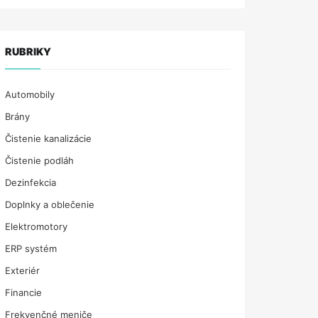
RUBRIKY
Automobily
Brány
Čistenie kanalizácie
Čistenie podláh
Dezinfekcia
Doplnky a oblečenie
Elektromotory
ERP systém
Exteriér
Financie
Frekvenčné meniče