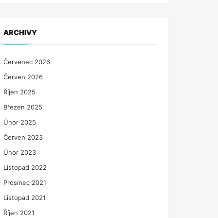
ARCHIVY
Červenec 2026
Červen 2026
Říjen 2025
Březen 2025
Únor 2025
Červen 2023
Únor 2023
Listopad 2022
Prosinec 2021
Listopad 2021
Říjen 2021