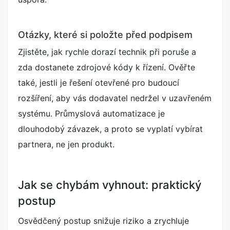
Otázky, které si položte před podpisem
Zjistěte, jak rychle dorazí technik při poruše a
zda dostanete zdrojové kódy k řízení. Ověřte
také, jestli je řešení otevřené pro budoucí
rozšíření, aby vás dodavatel nedržel v uzavřeném
systému. Průmyslová automatizace je
dlouhodobý závazek, a proto se vyplatí vybírat
partnera, ne jen produkt.
Jak se chybám vyhnout: praktický
postup
Osvědčený postup snižuje riziko a zrychluje