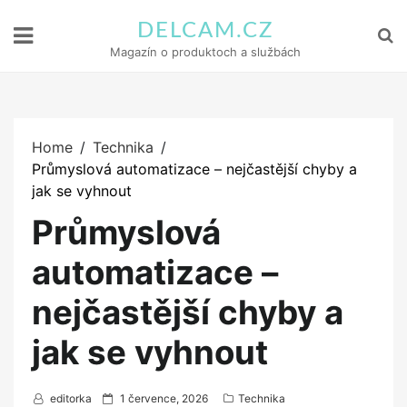
DELCAM.CZ
Magazín o produktoch a službách
Home
Technika
Průmyslová automatizace – nejčastější chyby a
jak se vyhnout
Průmyslová
automatizace –
nejčastější chyby a
jak se vyhnout
P
editorka
1 července, 2026
Technika