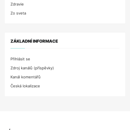
Zdravie
Zo sveta
ZÁKLADNÍ INFORMACE
Přihlásit se
Zdroj kanálů (příspěvky)
Kanál komentářů
Česká lokalizace