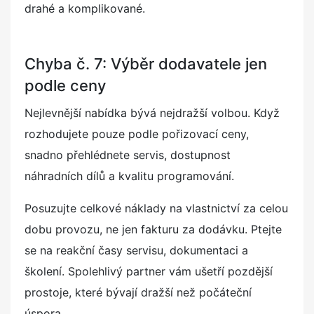
drahé a komplikované.
Chyba č. 7: Výběr dodavatele jen
podle ceny
Nejlevnější nabídka bývá nejdražší volbou. Když
rozhodujete pouze podle pořizovací ceny,
snadno přehlédnete servis, dostupnost
náhradních dílů a kvalitu programování.
Posuzujte celkové náklady na vlastnictví za celou
dobu provozu, ne jen fakturu za dodávku. Ptejte
se na reakční časy servisu, dokumentaci a
školení. Spolehlivý partner vám ušetří pozdější
prostoje, které bývají dražší než počáteční
úspora.