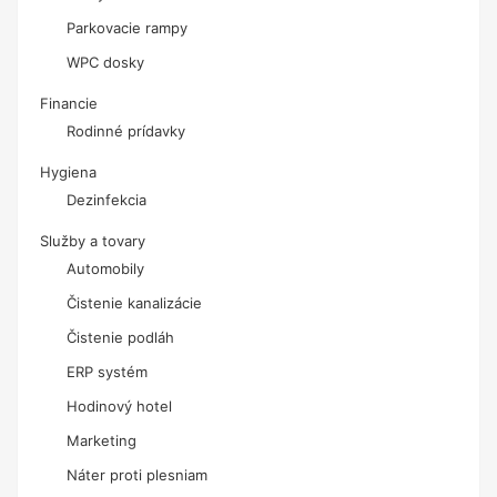
Parkovacie rampy
WPC dosky
Financie
Rodinné prídavky
Hygiena
Dezinfekcia
Služby a tovary
Automobily
Čistenie kanalizácie
Čistenie podláh
ERP systém
Hodinový hotel
Marketing
Náter proti plesniam