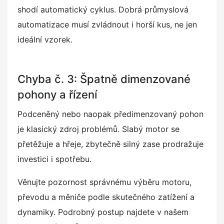
shodí automatický cyklus. Dobrá průmyslová
automatizace musí zvládnout i horší kus, ne jen
ideální vzorek.
Chyba č. 3: Špatně dimenzované
pohony a řízení
Podceněný nebo naopak předimenzovaný pohon
je klasický zdroj problémů. Slabý motor se
přetěžuje a hřeje, zbytečně silný zase prodražuje
investici i spotřebu.
Věnujte pozornost správnému výběru motoru,
převodu a měniče podle skutečného zatížení a
dynamiky. Podrobný postup najdete v našem