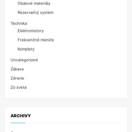
Obalové materiály
Rezervačný systém
Technika
Elektromotory
Frekvenčné meniče
Komplety
Uncategorized
Zábava
Zdravie
Zo sveta
ARCHIVY