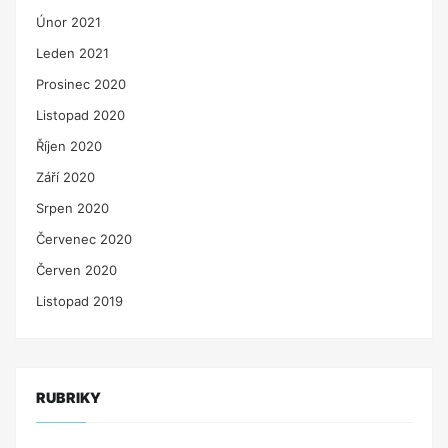
Únor 2021
Leden 2021
Prosinec 2020
Listopad 2020
Říjen 2020
Září 2020
Srpen 2020
Červenec 2020
Červen 2020
Listopad 2019
RUBRIKY