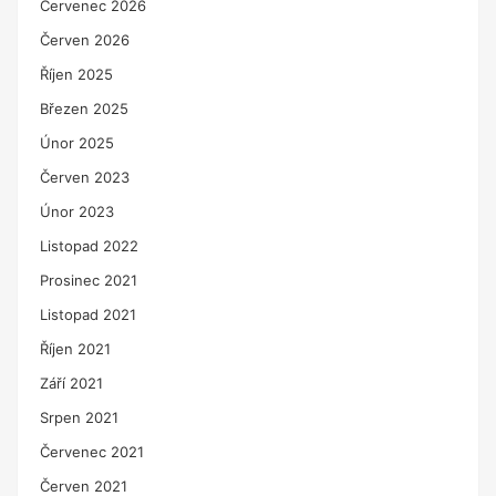
Červenec 2026
Červen 2026
Říjen 2025
Březen 2025
Únor 2025
Červen 2023
Únor 2023
Listopad 2022
Prosinec 2021
Listopad 2021
Říjen 2021
Září 2021
Srpen 2021
Červenec 2021
Červen 2021