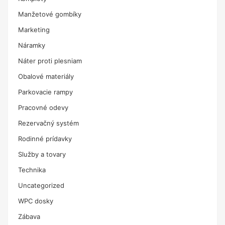
Manžetové gombíky
Marketing
Náramky
Náter proti plesniam
Obalové materiály
Parkovacie rampy
Pracovné odevy
Rezervačný systém
Rodinné prídavky
Služby a tovary
Technika
Uncategorized
WPC dosky
Zábava