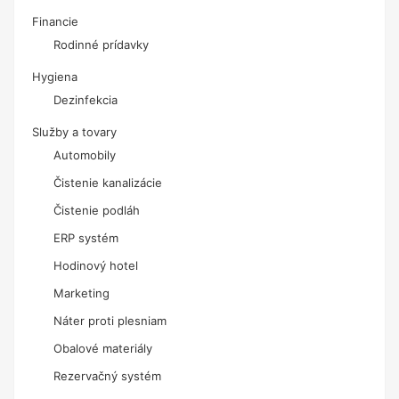
Financie
Rodinné prídavky
Hygiena
Dezinfekcia
Služby a tovary
Automobily
Čistenie kanalizácie
Čistenie podláh
ERP systém
Hodinový hotel
Marketing
Náter proti plesniam
Obalové materiály
Rezervačný systém