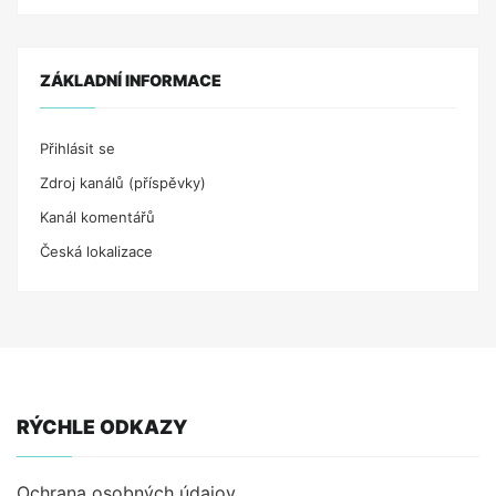
ZÁKLADNÍ INFORMACE
Přihlásit se
Zdroj kanálů (příspěvky)
Kanál komentářů
Česká lokalizace
RÝCHLE ODKAZY
Ochrana osobných údajov