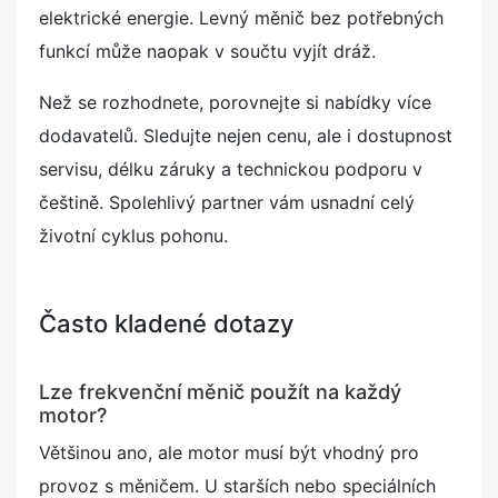
elektrické energie. Levný měnič bez potřebných
funkcí může naopak v součtu vyjít dráž.
Než se rozhodnete, porovnejte si nabídky více
dodavatelů. Sledujte nejen cenu, ale i dostupnost
servisu, délku záruky a technickou podporu v
češtině. Spolehlivý partner vám usnadní celý
životní cyklus pohonu.
Často kladené dotazy
Lze frekvenční měnič použít na každý
motor?
Většinou ano, ale motor musí být vhodný pro
provoz s měničem. U starších nebo speciálních