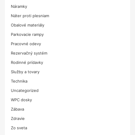
Náramky
Náter proti plesniam
Obalové materiály
Parkovacie rampy
Pracovné odevy
Rezervačný systém
Rodinné prídavky
Služby a tovary
Technika
Uncategorized
WPC dosky
Zábava
Zdravie
Zo sveta