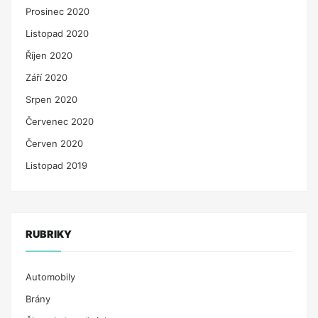
Prosinec 2020
Listopad 2020
Říjen 2020
Září 2020
Srpen 2020
Červenec 2020
Červen 2020
Listopad 2019
RUBRIKY
Automobily
Brány