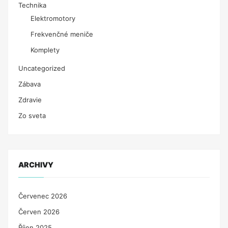
Technika
Elektromotory
Frekvenčné meniče
Komplety
Uncategorized
Zábava
Zdravie
Zo sveta
ARCHIVY
Červenec 2026
Červen 2026
Říjen 2025