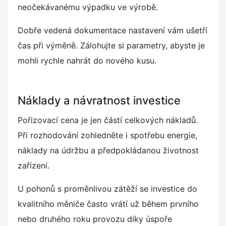
neočekávanému výpadku ve výrobě.
Dobře vedená dokumentace nastavení vám ušetří
čas při výměně. Zálohujte si parametry, abyste je
mohli rychle nahrát do nového kusu.
Náklady a návratnost investice
Pořizovací cena je jen částí celkových nákladů.
Při rozhodování zohledněte i spotřebu energie,
náklady na údržbu a předpokládanou životnost
zařízení.
U pohonů s proměnlivou zátěží se investice do
kvalitního měniče často vrátí už během prvního
nebo druhého roku provozu díky úspoře