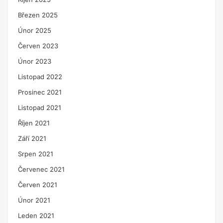
Březen 2025
Únor 2025
Červen 2023
Únor 2023
Listopad 2022
Prosinec 2021
Listopad 2021
Říjen 2021
Září 2021
Srpen 2021
Červenec 2021
Červen 2021
Únor 2021
Leden 2021