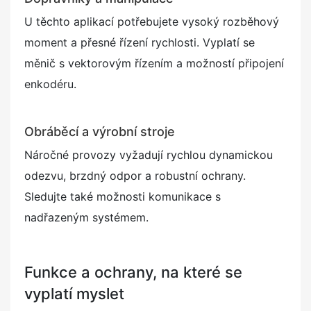
U těchto aplikací potřebujete vysoký rozběhový
moment a přesné řízení rychlosti. Vyplatí se
měnič s vektorovým řízením a možností připojení
enkodéru.
Obráběcí a výrobní stroje
Náročné provozy vyžadují rychlou dynamickou
odezvu, brzdný odpor a robustní ochrany.
Sledujte také možnosti komunikace s
nadřazeným systémem.
Funkce a ochrany, na které se
vyplatí myslet