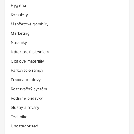
Hygiena
Komplety
Manžetové gombíky
Marketing
Náramky
Náter proti plesniam
Obalové materiály
Parkovacie rampy
Pracovné odevy
Rezervačný systém
Rodinné prídavky
Služby a tovary
Technika
Uncategorized