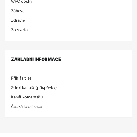
WPC dosky
Zábava
Zdravie
Zo sveta
ZÁKLADNÍ INFORMACE
Přihlásit se
Zdroj kanálů (příspěvky)
Kanál komentářů
Česká lokalizace