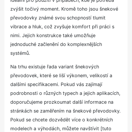
zvýšit točivý moment. Kromě toho jsou šnekové
převodovky známé svou schopností tlumit
vibrace a hluk, což zvyšuje komfort při práci s
nimi. Jejich konstrukce také umožňuje
jednoduché začlenění do komplexnějších
systémů.
Na trhu existuje řada variant šnekových
převodovek, které se liší výkonem, velikostí a
dalšími specifikacemi. Pokud vás zajímají
podrobnosti o různých typech a jejich aplikacích,
doporučujeme prozkoumat další informace na
stránkách se zaměřením na šnekové převodovky.
Pokud se chcete dozvědět více o konkrétních
modelech a výhodách, můžete navštívit [tuto