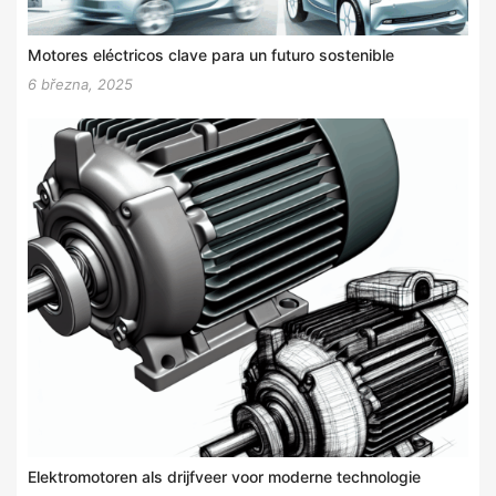
Motores eléctricos clave para un futuro sostenible
6 března, 2025
Elektromotoren als drijfveer voor moderne technologie