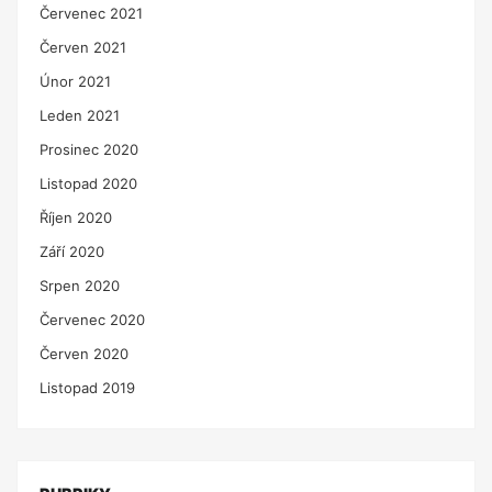
Červenec 2021
Červen 2021
Únor 2021
Leden 2021
Prosinec 2020
Listopad 2020
Říjen 2020
Září 2020
Srpen 2020
Červenec 2020
Červen 2020
Listopad 2019