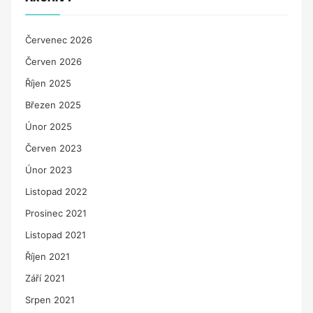
Červenec 2026
Červen 2026
Říjen 2025
Březen 2025
Únor 2025
Červen 2023
Únor 2023
Listopad 2022
Prosinec 2021
Listopad 2021
Říjen 2021
Září 2021
Srpen 2021